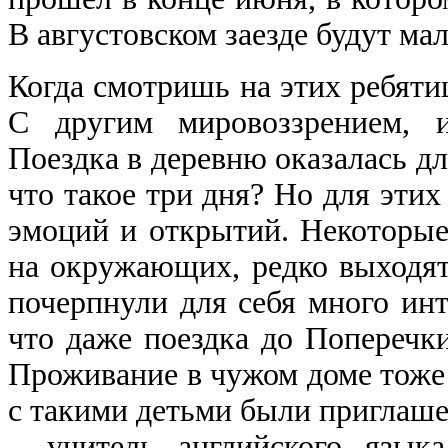
В августовском заезде будут ма
Когда смотришь на этих ребяти
С другим мировоззрением, 
Поездка в деревню оказалась дл
что такое три дня? Но для этих
эмоций и открытий. Некоторые
на окружающих, редко выходят
почерпнули для себя много инт
что даже поездка до Поперечки,
Проживание в чужом доме тоже
с такими детьми были приглаш
– учитель английского язык