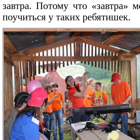
завтра. Потому что «завтра» 
поучиться у таких ребятишек.