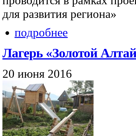
проводится в рамках прое
для развития региона»
подробнее
Лагерь «Золотой Алтай
20 июня 2016