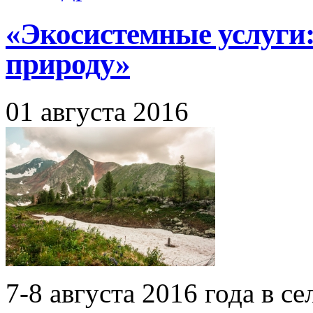
«Экосистемные услуги:
природу»
01 августа 2016
7-8 августа 2016 года в с