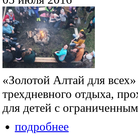
«Золотой Алтай для всех»
трехдневного отдыха, про
для детей с ограниченны
подробнее