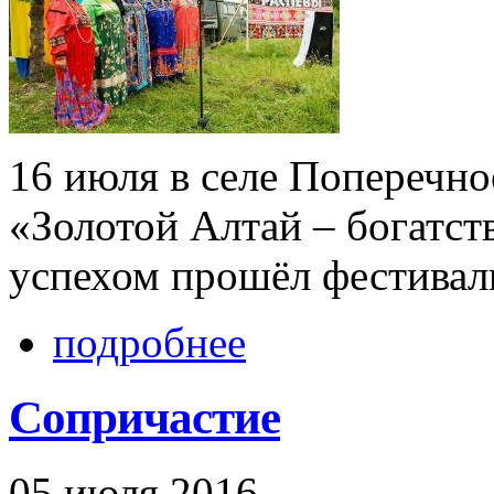
16 июля в селе Поперечно
«Золотой Алтай – богатств
успехом прошёл фестивал
подробнее
Сопричастие
05 июля 2016