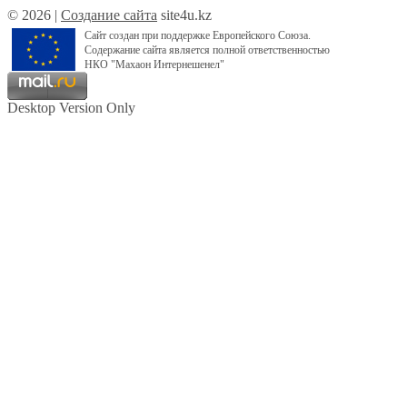
© 2026 |
Создание сайта
site4u.kz
Сайт создан при поддержке Европейского Союза.
Содержание сайта является полной ответственностью
НКО "Махаон Интернешенел"
Desktop Version Only