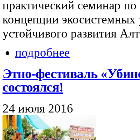
практический семинар по
концепции экосистемных у
устойчивого развития Алт
подробнее
Этно-фестиваль «Убин
состоялся!
24 июля 2016