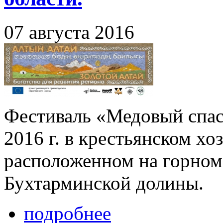
07 августа 2016
Фестиваль «Медовый спас»
2016 г. в крестьянском хо
расположенном на горном
Бухтарминской долины.
подробнее