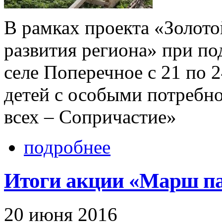
В рамках проекта «Золото
развития региона» при по
селе Поперечное с 21 по 2
детей с особыми потребн
всех – Сопричастие»
подробнее
Итоги акции «Марш па
20 июня 2016