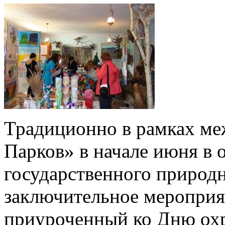
Традиционно в рамках м
Парков» в начале июня в 
государственного природ
заключительное мероприя
приуроченный ко Дню ох