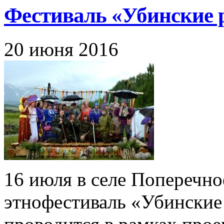
Фестиваль «Убинские 
20 июня 2016
16 июля в селе Поперечно
этнофестиваль «Убинские