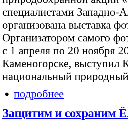
специалистами Западно-А
организована выставка фот
Организатором самого фо
с 1 апреля по 20 ноября 20
Каменогорске, выступил 
национальный природный
подробнее
Защитим и сохраним Ёл