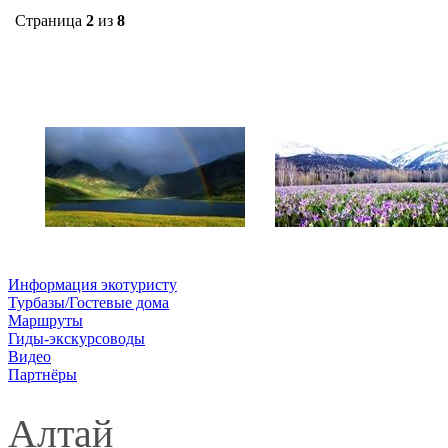
Страница
2
из
8
Информация экотуристу
Турбазы/Гостевые дома
Маршруты
Гиды-экскурсоводы
Видео
Партнёры
Алтай