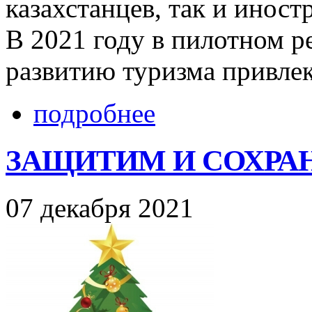
казахстанцев, так и иност
В 2021 году в пилотном р
развитию туризма привле
подробнее
ЗАЩИТИМ И СОХРАН
07 декабря 2021