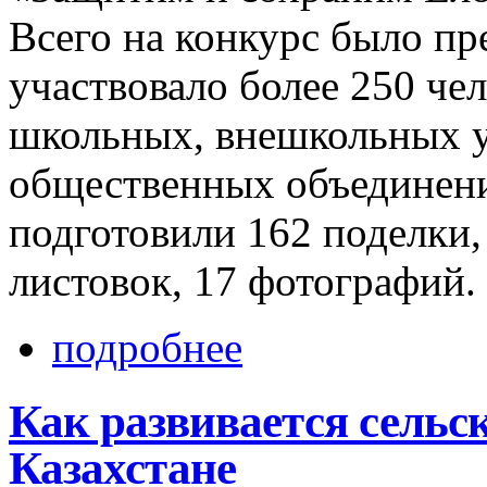
Всего на конкурс было пре
участвовало более 250 че
школьных, внешкольных 
общественных объединени
подготовили 162 поделки,
листовок, 17 фотографий.
подробнее
Как развивается сельс
Казахстане