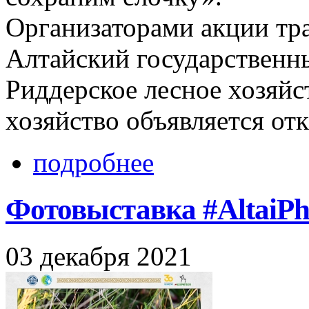
Организаторами акции тр
Алтайский государственн
Риддерское лесное хозяйс
хозяйство объявляется от
подробнее
Фотовыставка #AltaiPh
03 декабря 2021