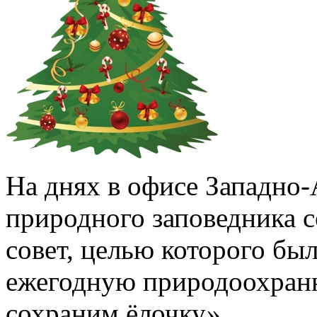
На днях в офисе Западно-
природного заповедника 
совет, целью которого был
ежегодную природоохран
сохраним ёлочку».