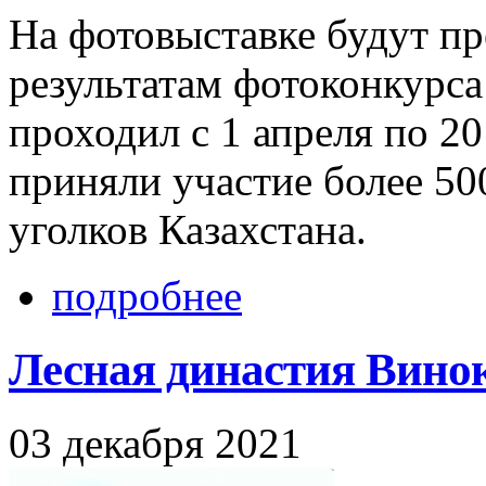
На фотовыставке будут п
результатам фотоконкурса 
проходил с 1 апреля по 20
приняли участие более 50
уголков Казахстана.
подробнее
Лесная династия Вино
03 декабря 2021