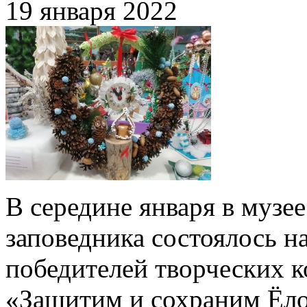
19 января 2022
В середине января в музе
заповедника состоялось н
победителей творческих к
«Защитим и сохраним Ёло