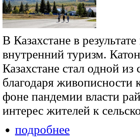
В Казахстане в результат
внутренний туризм. Като
Казахстане стал одной из
благодаря живописности к
фоне пандемии власти рай
интерес жителей к сельск
подробнее