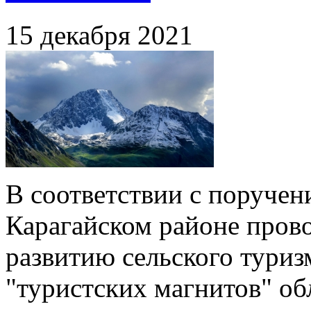
15 декабря 2021
В соответствии с поручен
Карагайском районе прово
развитию сельского туриз
"туристских магнитов" об