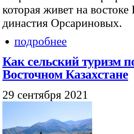
которая живет на востоке 
династия Орсариновых.
подробнее
Как сельский туризм п
Восточном Казахстане
29 сентября 2021