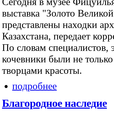
Сегодня в музее Фицуиль
выставка "Золото Великой
представлены находки ар
Казахстана, передает корр
По словам специалистов, 
кочевники были не тольк
творцами красоты.
подробнее
Благородное наследие