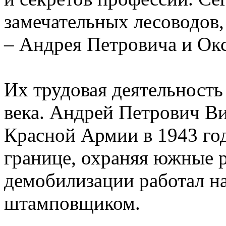
замечательных лесоводов
– Андрея Петровича и Ок
Их трудовая деятельность
века. Андрей Петрович В
Красной Армии в 1943 год
границе, охраняя южные 
демобилизации работал н
штамповщиком.