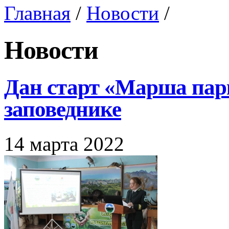
Главная
/
Новости
/
Новости
Дан старт «Марша пар
заповеднике
14 марта 2022