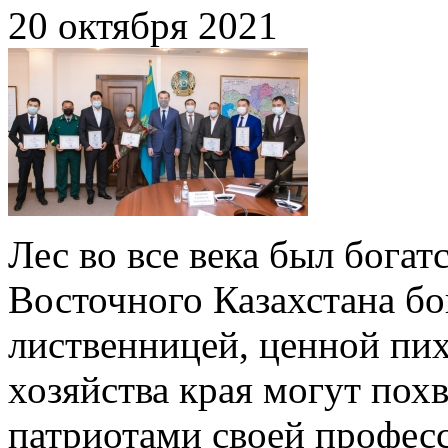
20 октября 2021
Лес во все века был богат
Восточного Казахстана бо
лиственницей, ценной пих
хозяйства края могут пох
патриотами своей професс